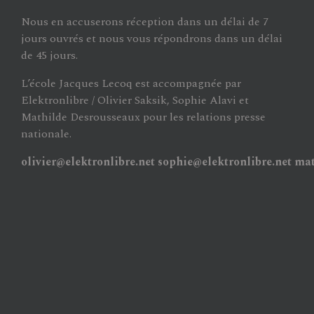
Nous en accuserons réception dans un délai de 7
jours ouvrés et nous vous répondrons dans un délai
de 45 jours.
L’école Jacques Lecoq est accompagnée par
Elektronlibre / Olivier Saksik, Sophie Alavi et
Mathilde Desrousseaux pour les relations presse
nationale.
olivier@elektronlibre.net
sophie@elektronlibre.net
mat