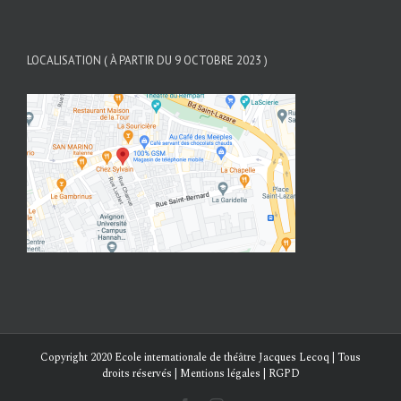
LOCALISATION ( À PARTIR DU 9 OCTOBRE 2023 )
Copyright 2020 Ecole internationale de théâtre Jacques Lecoq | Tous
droits réservés | Mentions légales | RGPD