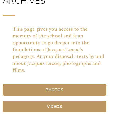
ARCHIVES
This page gives you access to the
memory of the school and is an
opportunity to go deeper into the
foundations of Jacques Lecoq’s
pedagogy. At your disposal : texts by and
about Jacques Lecoq, photographs and
films.
PHOTOS
VIDEOS